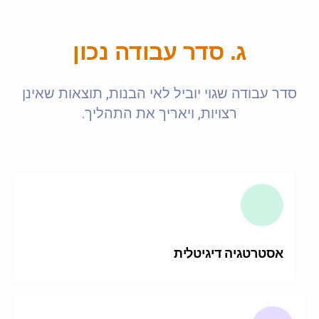
ג. סדר עבודה נכון
סדר עבודה שגוי יוביל לאי הבנות, תוצאות שאינן
רצויות, ויאריך את התהליך.
אסטרטגיה דיגיטלית