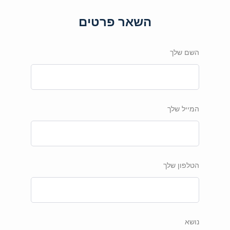
השאר פרטים
השם שלך
המייל שלך
הטלפון שלך
נושא