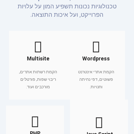
טכנולוגיות נכונות תשפיע המון על עלויות
הפרוייקט, ועל איכות התוצאה.
Multisite
Wordpress
הקמת אתרי אינטרנט
הקמת רשתות אתרים,
פשוטים, דפי נחיתה
ריבוי שפות, פורטלים
וחנויות.
מורכבים ועוד.
PHP