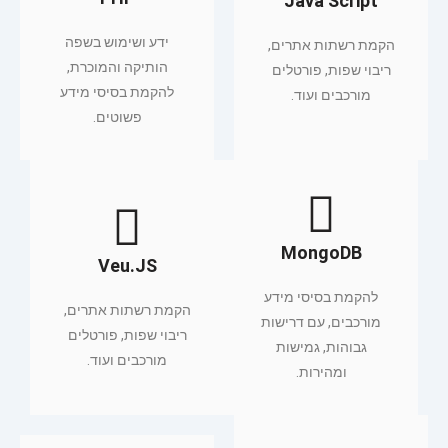
Java Script
ידע ושימוש בשפה
הקמת רשתות אתרים,
הותיקה והמוכרת,
ריבוי שפות, פורטלים
להקמת בסיסי מידע
מורכבים ועוד.
פשוטים.
MongoDB
Veu.JS
להקמת בסיסי מידע
הקמת רשתות אתרים,
מורכבים, עם דרישות
ריבוי שפות, פורטלים
גבוהות, גמישות
מורכבים ועוד.
ומהירות.