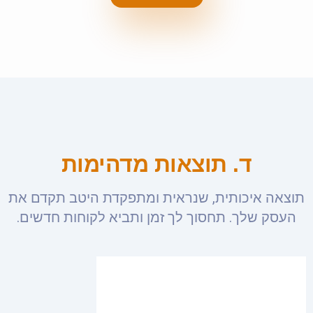
ד. תוצאות מדהימות
תוצאה איכותית, שנראית ומתפקדת היטב תקדם את
העסק שלך. תחסוך לך זמן ותביא לקוחות חדשים.