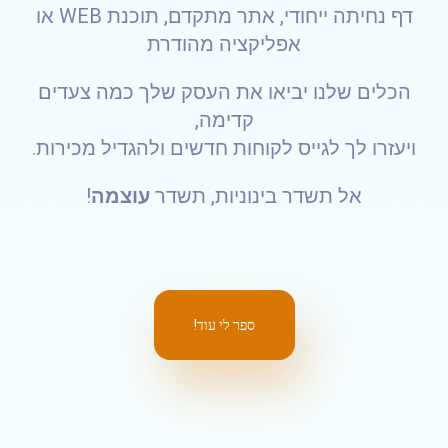
דף נחיתה ייחודי, אתר מתקדם, תוכנת WEB או
אפליקציה מהודרת
הכלים שלנו יביאו את העסק שלך כמה צעדים
קדימה,
ויעזרו לך לגייס לקוחות חדשים ולהגדיל מכירות.
אל תשדר בינוניות, תשדר
עוצמה
!
ספר לי עוד!