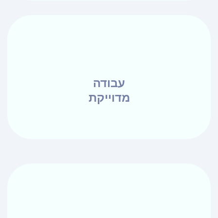
עבודה
מדוייקת