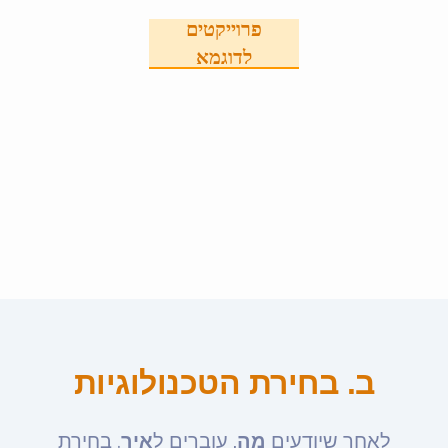
פרוייקטים
לדוגמא
ב. בחירת הטכנולוגיות
לאחר שיודעים
מה
, עוברים ל
איך
. בחירת