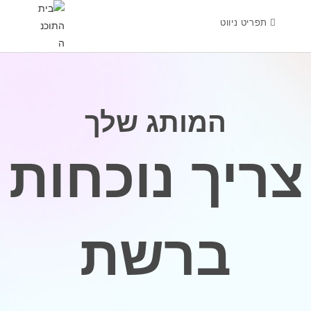
תפריט ניווט
המותג שלך
צריך נוכחות
ברשת