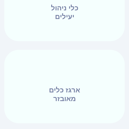
כלי ניהול
יעילים
ארגז כלים
מאובזר