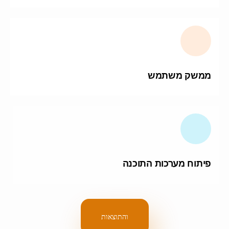
ממשק משתמש
פיתוח מערכות התוכנה
והתוצאות