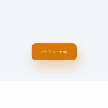
אני גם רוצה להצליח