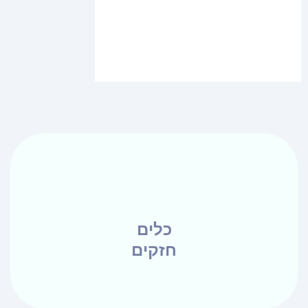
כלים
חזקים