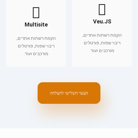
Veu.JS
Multisite
הקמת רשתות אתרים,
הקמת רשתות אתרים,
ריבוי שפות, פורטלים
ריבוי שפות, פורטלים
מורכבים ועוד.
מורכבים ועוד.
הצעד השלישי להצלחה