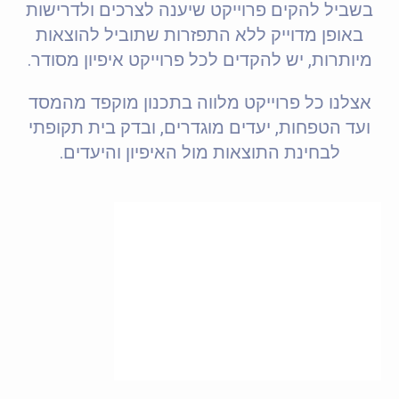
בשביל להקים פרוייקט שיענה לצרכים ולדרישות
באופן מדוייק ללא התפזרות שתוביל להוצאות
מיותרות, יש להקדים לכל פרוייקט איפיון מסודר.
אצלנו כל פרוייקט מלווה בתכנון מוקפד מהמסד
ועד הטפחות, יעדים מוגדרים, ובדק בית תקופתי
לבחינת התוצאות מול האיפיון והיעדים.