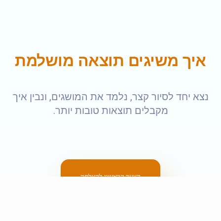
איך משיגים תוצאה מושלמת
נצא יחד לסיור קצר, נלמד את המושגים, ונבין איך
מקבלים תוצאות טובות יותר.
הצעד הראשון להצלחה