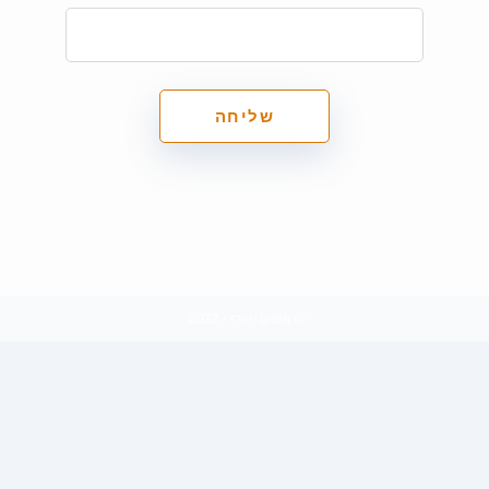
© אופיס יהודי - 2022.